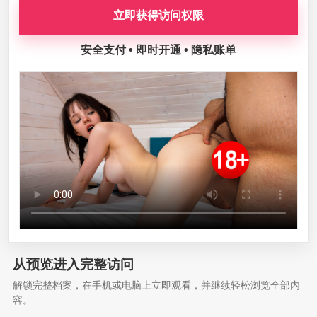
立即获得访问权限
安全支付 • 即时开通 • 隐私账单
从预览进入完整访问
解锁完整档案，在手机或电脑上立即观看，并继续轻松浏览全部内
容。